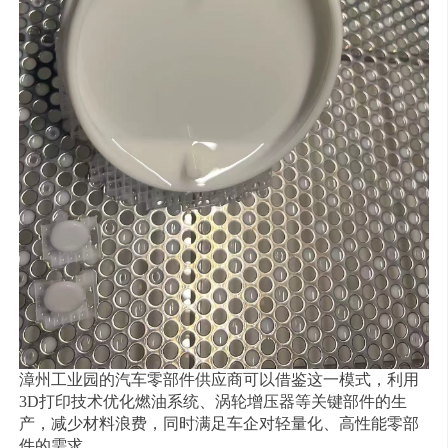
漳州工业园的汽车零部件供应商可以借鉴这一模式，利用
3D打印技术优化燃油系统、涡轮增压器等关键部件的生
产，减少材料浪费，同时满足车企对轻量化、高性能零部
件的需求。