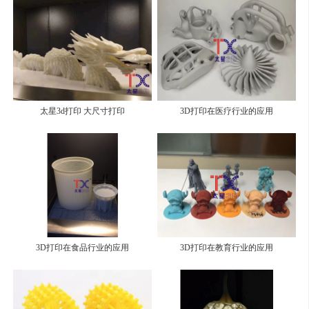
太星3d打印 大尺寸打印
3D打印在医疗行业的应用
3D打印在食品行业的应用
3D打印在教育行业的应用