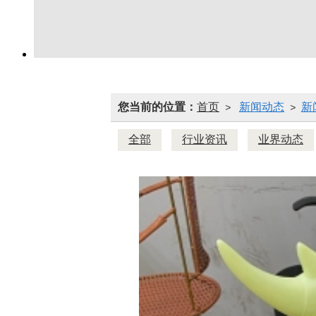
您当前的位置：
首页
新闻动态
新
>
>
全部
行业资讯
业界动态