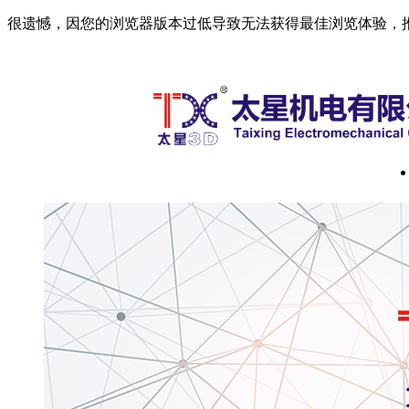
很遗憾，因您的浏览器版本过低导致无法获得最佳浏览体验，