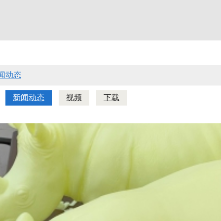
闻动态
新闻动态
视频
下载