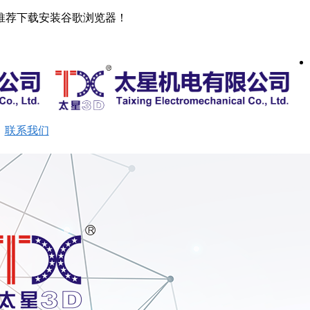
推荐下载安装谷歌浏览器！
首页
公司介绍
产品展示
新闻动态
留言反馈
新闻动态
留言反馈
联系我们