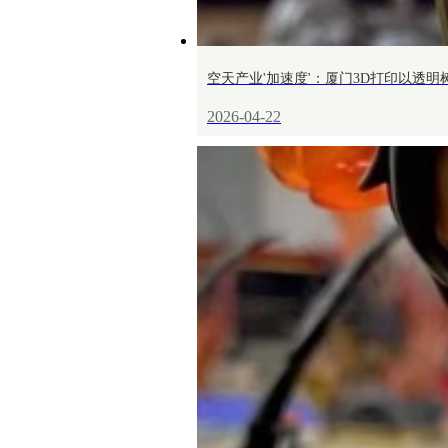
空天产业'加速度'：厦门3D打印以透明
2026-04-22