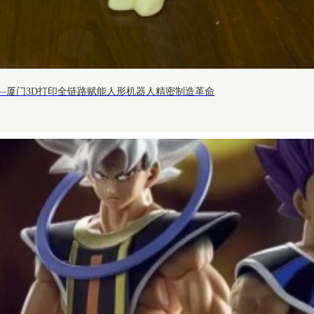
'——厦门3D打印全链路赋能人形机器人精密制造革命