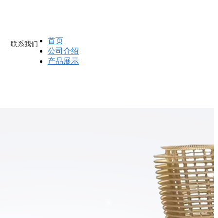
首页
联系我们
公司介绍
产品展示