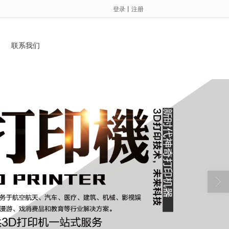
登录
丨
注册
联系我们