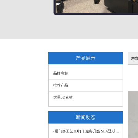
产品展示
您
品牌商标
推荐产品
太星3D素材
新闻动态
厦门多工艺3D打印服务升级 SLA透明打印适配多元场景需求