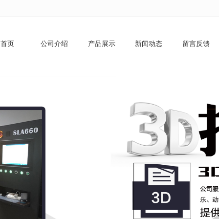
无法获得最佳浏览体验，推荐下载安装谷歌浏览器！
首页
公司介绍
产品展示
新闻动态
留言反馈