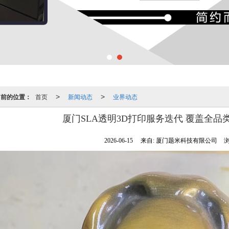
当前的位置：
首页
新闻动态
业界动态
>
>
厦门SLA透明3D打印服务迭代 覆盖全品
2026-06-15
来自:
厦门题米科技有限公司
浏