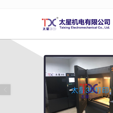
很遗憾，因您的浏览器版本过低导致