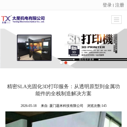
登录
注册
丨
很遗憾，因您的浏览器版本过低导致无法获得最佳浏览体验，推荐下载安装谷歌浏览器！
精密SLA光固化3D打印服务：从透明原型到金属功
能件的全栈制造解决方案
2026-05-18
来自:
厦门题米科技有限公司
浏览次数:145