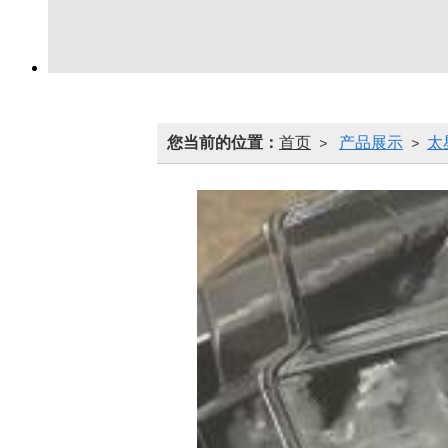
您当前的位置：
首页
产品展示
太
>
>