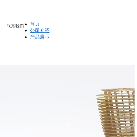
首页
联系我们
公司介绍
产品展示