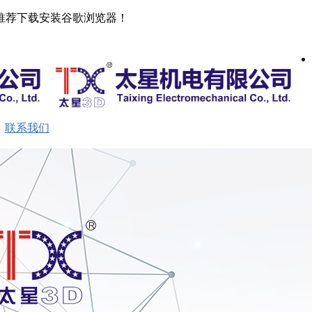
推荐下载安装谷歌浏览器！
首页
公司介绍
产品展示
新闻动态
留言反馈
新闻动态
留言反馈
联系我们