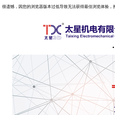
很遗憾，因您的浏览器版本过低导致无法获得最佳浏览体验，