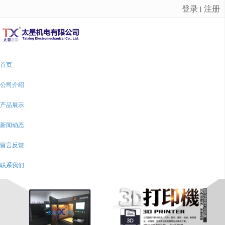
登录
注册
丨
很遗憾，因您的浏览器版本过低导致无法获得最佳浏览体验，推荐下载安装谷歌浏览器！
首页
公司介绍
产品展示
新闻动态
留言反馈
联系我们