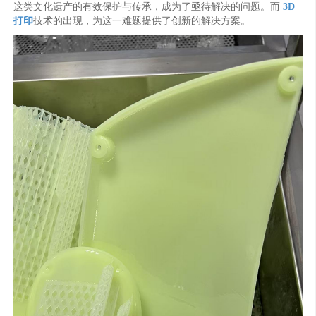
这类文化遗产的有效保护与传承，成为了亟待解决的问题。而
3D
打印
技术的出现，为这一难题提供了创新的解决方案。