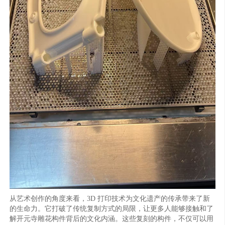
从艺术创作的角度来看，3D 打印技术为文化遗产的传承带来了新
的生命力。它打破了传统复制方式的局限，让更多人能够接触和了
解开元寺雕花构件背后的文化内涵。这些复刻的构件，不仅可以用