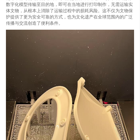
数字化模型传输至目的地，即可在当地进行打印制作，无需运输实
体文物，从根本上消除了运输过程中的损耗风险。这不仅为文物保
护提供了更为安全可靠的方式，也为文化遗产在全球范围内的广泛
传播与交流创造了便利条件。