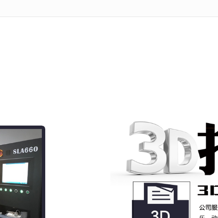
无法获得最佳浏览体验，推荐下载安装谷歌浏览器！