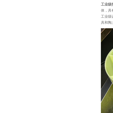
工业级
体，具
工业级
具和陶