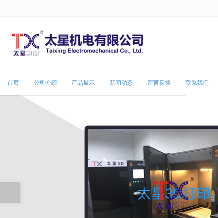
很遗憾，因您的浏览器版本过低导致
首页
公司介绍
产品展示
新闻动态
留言反馈
联系我们