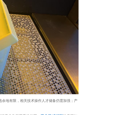
选余地有限，相关技术操作人才储备仍需加强；产