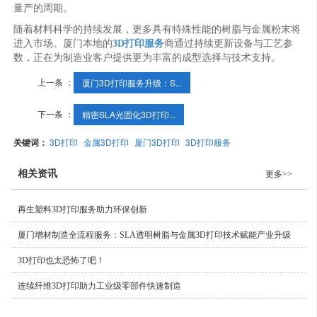
量产的周期。
随着材料科学的持续发展，更多具有特殊性能的树脂与金属粉末将
进入市场。厦门本地的
3D打印服务
商通过持续更新设备与工艺参
数，正在为制造业客户提供更为丰富的成型选择与技术支持。
上一条 ：
厦门3D打印服务升级：S...
下一条 ：
精密SLA光固化3D打印...
关键词：
3D打印
金属3D打印
厦门3D打印
3D打印服务
相关资讯
更多>>
再生塑料3D打印服务助力环保创新
厦门增材制造全流程服务：SLA透明树脂与金属3D打印技术赋能产业升级
3D打印也太恐怖了吧！
连续纤维3D打印助力工业级零部件快速制造