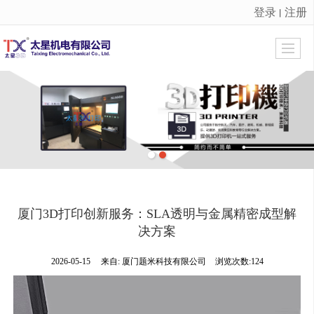
登录
注册
丨
很遗憾，因您的浏览器版本过低导致无法获得最佳浏览体验，推荐下载安装谷歌浏览器！
厦门3D打印创新服务：SLA透明与金属精密成型解
决方案
2026-05-15
来自:
厦门题米科技有限公司
浏览次数:124