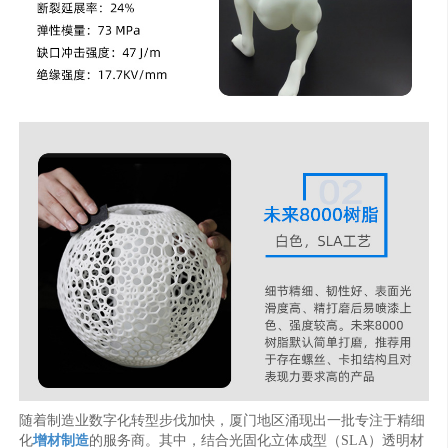
随着制造业数字化转型步伐加快，厦门地区涌现出一批专注于精细
化
增材制造
的服务商。其中，结合光固化立体成型（SLA）透明材