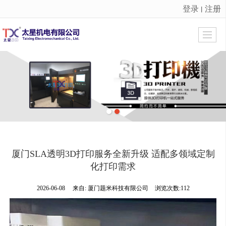
登录
注册
丨
很遗憾，因您的浏览器版本过低导致无法获得最佳浏览体验，推荐下载安装谷歌浏览器！
厦门SLA透明3D打印服务全新升级 适配多领域定制
化打印需求
2026-06-08
来自:
厦门题米科技有限公司
浏览次数:112