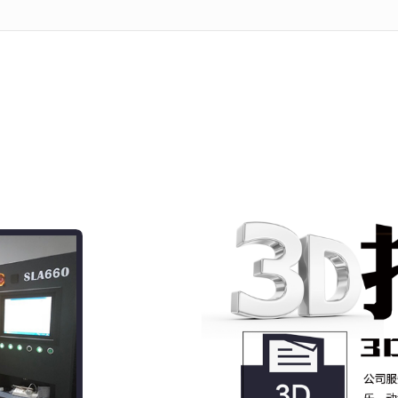
无法获得最佳浏览体验，推荐下载安装谷歌浏览器！