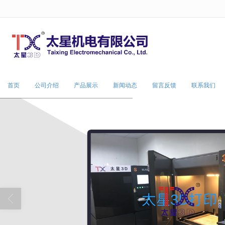
很遗憾，因您的浏览器版本过低导致
首页
公司介绍
产品展示
新闻动态
留言反馈
联系我们