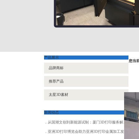
产品展示
您当
品牌商标
推荐产品
太星3D素材
新闻动态
从国潮文创到新能源试制：厦门3D打印服务解锁多场景落地新玩法
亚洲3D打印博览会助力亚洲3D打印金属加工发展