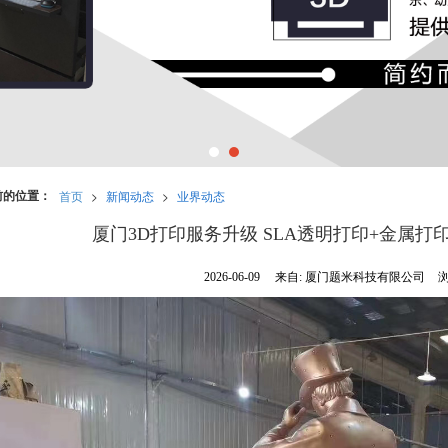
前的位置：
首页
>
新闻动态
>
业界动态
厦门3D打印服务升级 SLA透明打印+金属
2026-06-09
来自:
厦门题米科技有限公司
浏