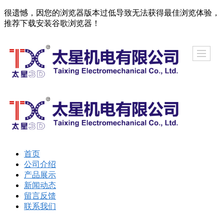
很遗憾，因您的浏览器版本过低导致无法获得最佳浏览体验，
推荐下载安装谷歌浏览器！
首页
公司介绍
产品展示
新闻动态
留言反馈
联系我们