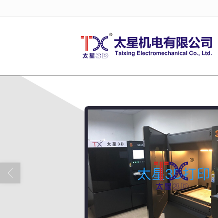
很遗憾，因您的浏览器版本过低导致