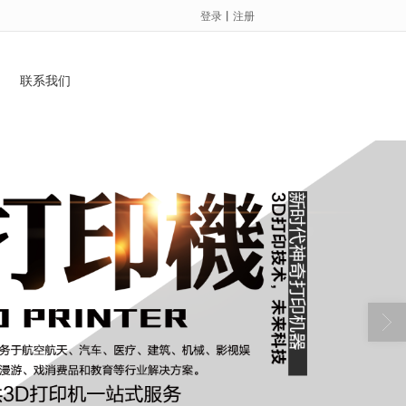
登录
丨
注册
联系我们