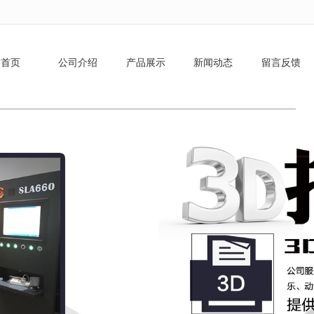
无法获得最佳浏览体验，推荐下载安装谷歌浏览器！
首页
公司介绍
产品展示
新闻动态
留言反馈