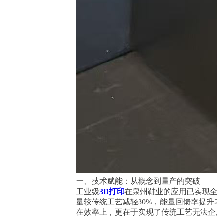
一、技术赋能：从概念到量产的突破
工业级
3D打印
在泉州鞋业的应用已实现全
量较传统工艺减轻30%，能量回馈率提升
在效率上，更在于实现了传统工艺无法企