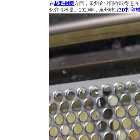
在
材料创新
方面，泉州企业同样取得进展
化弹性模量。2023年，泉州鞋业
3D打印