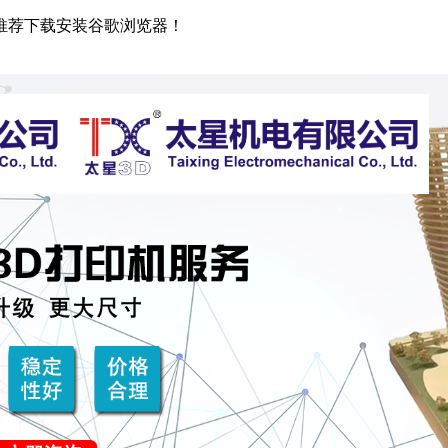
推荐下载安装谷歌浏览器！
首页
公司介绍
产品展示
新闻动态
留言反馈
新闻动态
留言反馈
联系我们