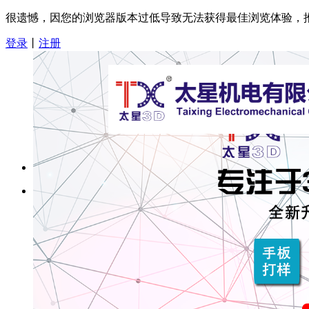
很遗憾，因您的浏览器版本过低导致无法获得最佳浏览体验，
登录
丨
注册