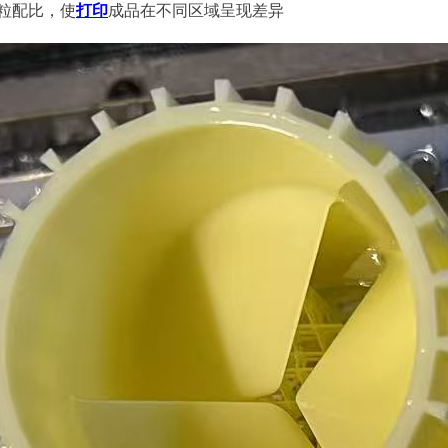
粒配比，使
打印
成品在不同区域呈现差异