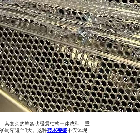
，其复杂的蜂窝状缓震结构一体成型，重
的6周缩短至3天。这种
技术突破
不仅体现