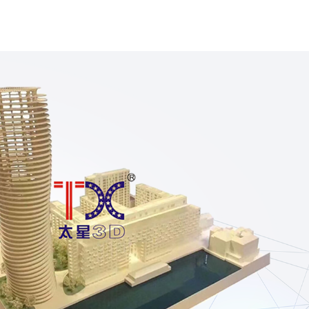
首页
联系我们
公司介绍
产品展示