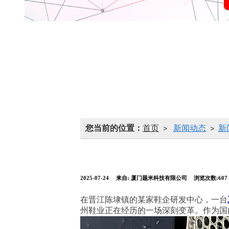
您当前的位置：
首页
新闻动态
新
>
>
2025-07-24
来自:
厦门题米科技有限公司
浏览次数:607
在晋江陈埭镇的某家鞋企研发中心，一台
州鞋业正在经历的一场深刻变革。作为国