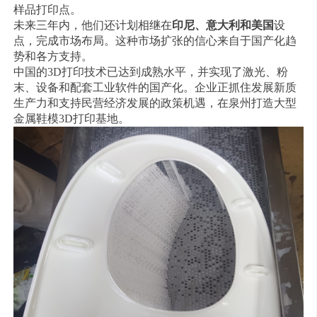
样品打印点。
未来三年内，他们还计划相继在
印尼、意大利和美国
设
点，完成市场布局。这种市场扩张的信心来自于国产化趋
势和各方支持。
中国的3D打印技术已达到成熟水平，并实现了激光、粉
末、设备和配套工业软件的国产化。企业正抓住发展新质
生产力和支持民营经济发展的政策机遇，在泉州打造大型
金属鞋模3D打印基地。