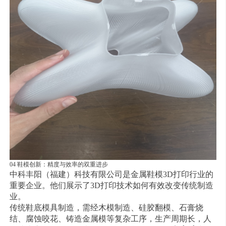
04 鞋模创新：精度与效率的双重进步
中科丰阳（福建）科技有限公司是金属鞋模3D打印行业的
重要企业。他们展示了3D打印技术如何有效改变传统制造
业。
传统鞋底模具制造，需经木模制造、硅胶翻模、石膏烧
结、腐蚀咬花、铸造金属模等复杂工序，生产周期长，人