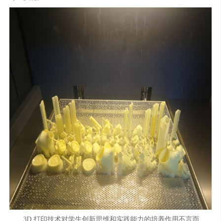
3D 打印技术对学生创新思维和实践能力的培养作用不言而