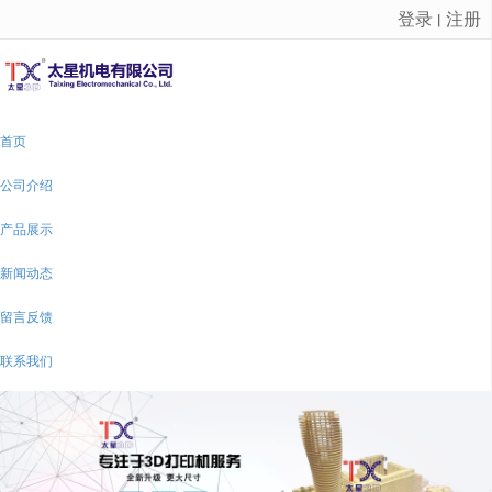
登录
注册
丨
很遗憾，因您的浏览器版本过低导致无法获得最佳浏览体验，推荐下载安装谷歌浏览器！
首页
公司介绍
产品展示
新闻动态
留言反馈
联系我们